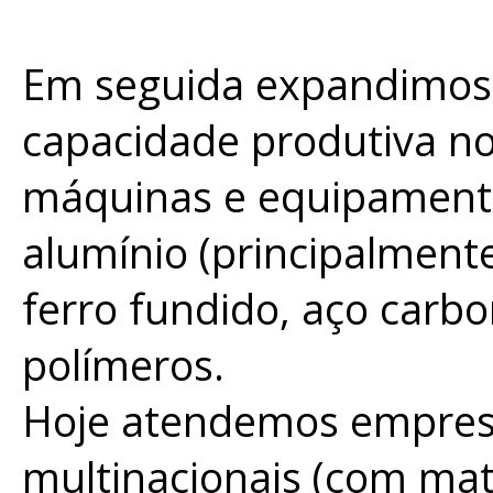
Em seguida expandimos a
capacidade produtiva no
máquinas e equipamento
alumínio (principalmente
ferro fundido, aço carbo
polímeros.
Hoje atendemos empresa
multinacionais (com mat