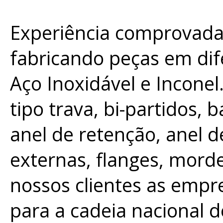
Experiência comprovada
fabricando peças em dife
Aço Inoxidável e Inconel
tipo trava, bi-partidos, 
anel de retenção, anel d
externas, flanges, morde
nossos clientes as empr
para a cadeia nacional d