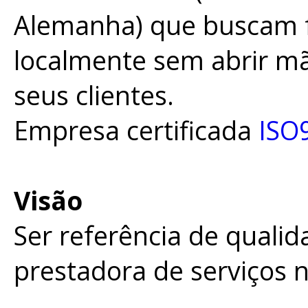
Alemanha) que buscam f
localmente sem abrir mã
seus clientes.
Empresa certificada
ISO
Visão
Ser referência de quali
prestadora de serviços 