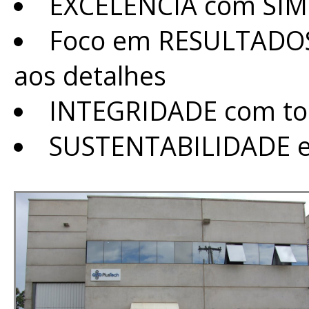
EXCELÊNCIA com SIM
Foco em RESULTADOS
aos detalhes
INTEGRIDADE com tod
SUSTENTABILIDADE ec